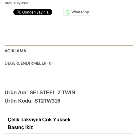
Bunu Paylaşın
WhatsApp
AÇIKLAMA
DEĞERLENDIRMELER (0)
Ürün Adı: SELSTEEL-2 TWIN
Ürün Kodu: ST2TW316
Çelik Takviyeli Çok Yüksek
Basınç İkiz