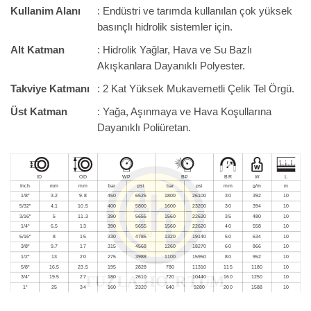
Kullanim Alanı
: Endüstri ve tarımda kullanılan çok yüksek
basınçlı hidrolik sistemler için.
Alt Katman
: Hidrolik Yağlar, Hava ve Su Bazlı
Akışkanlara Dayanıklı Polyester.
Takviye Katmanı
: 2 Kat Yüksek Mukavemetli Çelik Tel Örgü.
Üst Katman
: Yağa, Aşınmaya ve Hava Koşullarına
Dayanıklı Poliüretan.