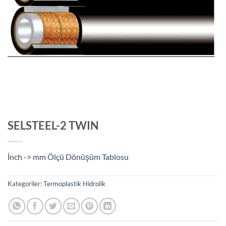
SELSTEEL-2 TWIN
İnch -> mm Ölçü Dönüşüm Tablosu
Kategoriler:
Termoplastik Hidrolik