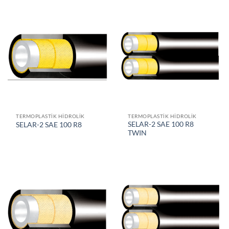
TERMOPLASTIK HIDROLIK
TERMOPLASTIK HIDROLIK
SELAR-2 SAE 100 R8
SELAR-2 SAE 100 R8
TWIN