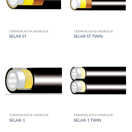
TERMOPLASTIK HIDROLIK
TERMOPLASTIK HIDROLIK
SELAR ST
SELAR ST TWIN
TERMOPLASTIK HIDROLIK
TERMOPLASTIK HIDROLIK
SELAR-1
SELAR-1 TWIN