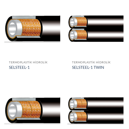
TERMOPLASTIK HIDROLIK
TERMOPLASTIK HIDROLIK
SELSTEEL-1
SELSTEEL-1 TWIN