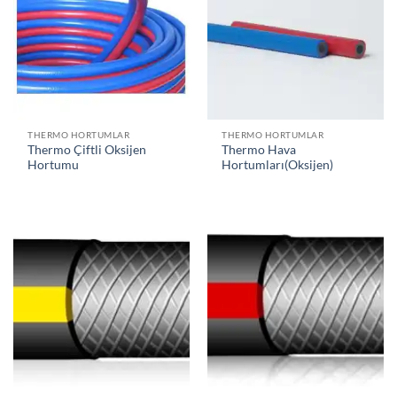
THERMO HORTUMLAR
THERMO HORTUMLAR
Thermo Çiftli Oksijen
Thermo Hava
Hortumu
Hortumları(Oksijen)