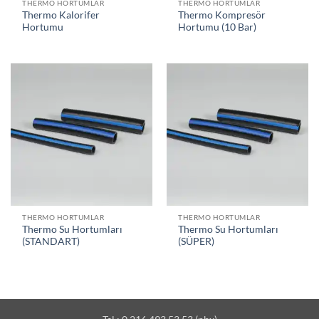
THERMO HORTUMLAR
THERMO HORTUMLAR
Thermo Kalorifer
Thermo Kompresör
Hortumu
Hortumu (10 Bar)
THERMO HORTUMLAR
THERMO HORTUMLAR
Thermo Su Hortumları
Thermo Su Hortumları
(STANDART)
(SÜPER)