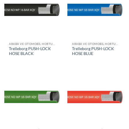
ARABA VE OTOMOBIL HORTUMLARI
ARABA VE OTOMOBIL HORTUMLARI
Trelleborg PUSH-LOCK
Trelleborg PUSH-LOCK
HOSE BLACK
HOSE BLUE