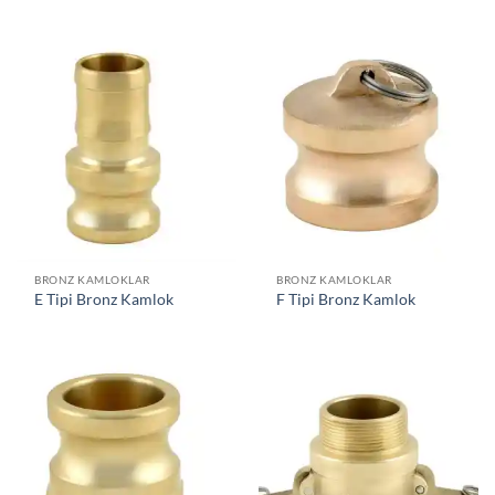
BRONZ KAMLOKLAR
BRONZ KAMLOKLAR
E Tipi Bronz Kamlok
F Tipi Bronz Kamlok