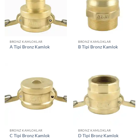
BRONZ KAMLOKLAR
BRONZ KAMLOKLAR
A Tipi Bronz Kamlok
B Tipi Bronz Kamlok
BRONZ KAMLOKLAR
BRONZ KAMLOKLAR
C Tipi Bronz Kamlok
D Tipi Bronz Kamlok