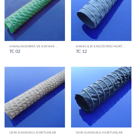
HAVALANDIRMA VE KAYNAK HORTUMLARI
HAVACILIK ENDÜSTRISI HORTUMLARI
TC 02
TC 12
ISIYA DAYANIKLI HORTUMLAR
ISIYA DAYANIKLI HORTUMLAR