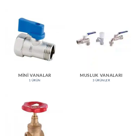
MINI VANALAR
MUSLUK VANALARI
1 ÜRÜN
3 ÜRÜNLER