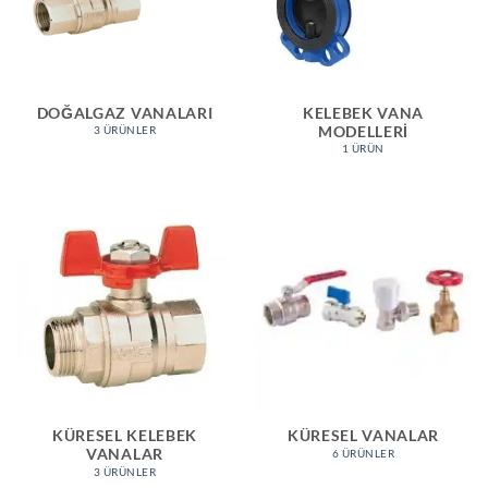
DOĞALGAZ VANALARI
KELEBEK VANA
MODELLERI
3 ÜRÜNLER
1 ÜRÜN
KÜRESEL KELEBEK
KÜRESEL VANALAR
VANALAR
6 ÜRÜNLER
3 ÜRÜNLER