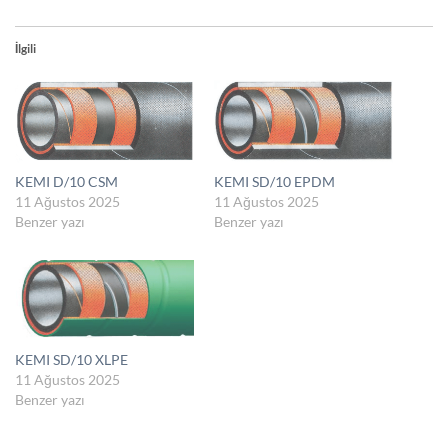
İlgili
KEMI D/10 CSM
KEMI SD/10 EPDM
11 Ağustos 2025
11 Ağustos 2025
Benzer yazı
Benzer yazı
KEMI SD/10 XLPE
11 Ağustos 2025
Benzer yazı