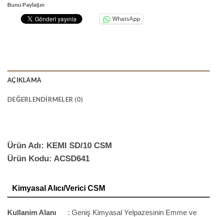
Bunu Paylaşın
WhatsApp
AÇIKLAMA
DEĞERLENDIRMELER (0)
Ürün Adı: KEMI SD/10 CSM
Ürün Kodu: ACSD641
Kimyasal Alıcı/Verici CSM
Kullanim Alanı
: Geniş Kimyasal Yelpazesinin Emme ve