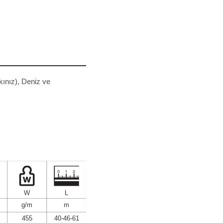
kınız), Deniz ve