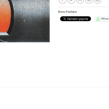
Bunu Paylaşın
What