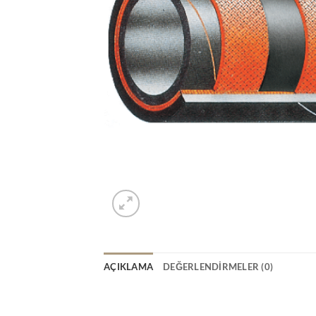
AÇIKLAMA
DEĞERLENDIRMELER (0)