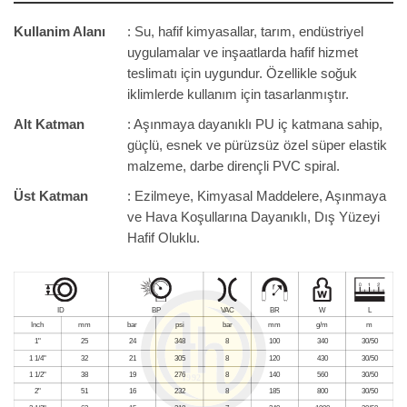
Kullanim Alanı
: Su, hafif kimyasallar, tarım, endüstriyel
uygulamalar ve inşaatlarda hafif hizmet
teslimatı için uygundur. Özellikle soğuk
iklimlerde kullanım için tasarlanmıştır.
Alt Katman
: Aşınmaya dayanıklı PU iç katmana sahip,
güçlü, esnek ve pürüzsüz özel süper elastik
malzeme, darbe dirençli PVC spiral.
Üst Katman
: Ezilmeye, Kimyasal Maddelere, Aşınmaya
ve Hava Koşullarına Dayanıklı, Dış Yüzeyi
Hafif Oluklu.