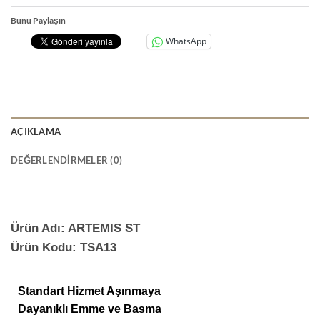
Bunu Paylaşın
WhatsApp
AÇIKLAMA
DEĞERLENDIRMELER (0)
Ürün Adı: ARTEMIS ST
Ürün Kodu: TSA13
Standart Hizmet Aşınmaya
Dayanıklı Emme ve Basma