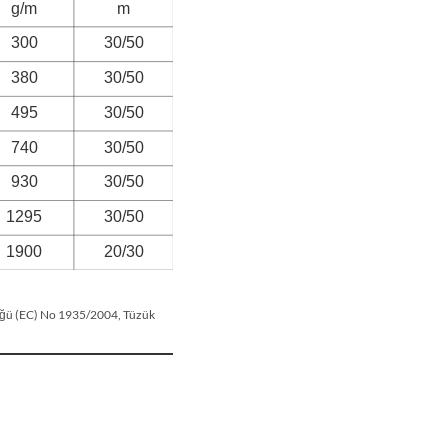
üzüğü (EC) No 1935/2004, Tüzük