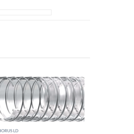
HORUS LD