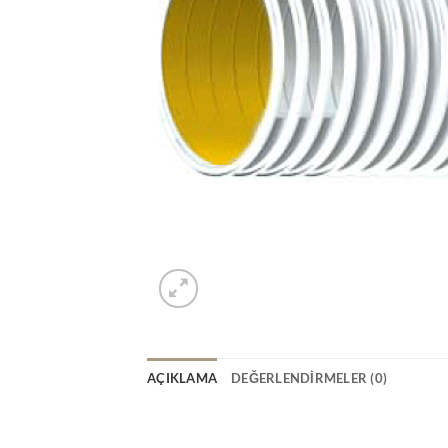
AÇIKLAMA
DEĞERLENDIRMELER (0)