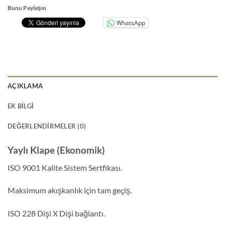
Bunu Paylaşın
WhatsApp
AÇIKLAMA
EK BILGI
DEĞERLENDIRMELER (0)
Yaylı Klape (Ekonomik)
ISO 9001 Kalite Sistem Sertfikası.
Maksimum akışkanlık için tam geçiş.
ISO 228 Dişi X Dişi bağlantı.