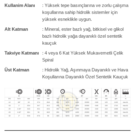
Kullanim Alanı
: Yüksek tepe basınçlarına ve zorlu çalışma
koşullarına sahip hidrolik sistemler için
yüksek esneklikle uygun.
Alt Katman
: Mineral, ester bazlı yağ, bitkisel ve glikol
bazlı hidrolik yağa dayanıklı özel sentetik
kauçuk
Takviye Katmanı
: 4 veya 6 Kat Yüksek Mukavemetli Çelik
Spiral
Üst Katman
: Hidrolik Yağ, Aşınmaya Dayanıklı ve Hava
Koşullarına Dayanıklı Özel Sentetik Kauçuk