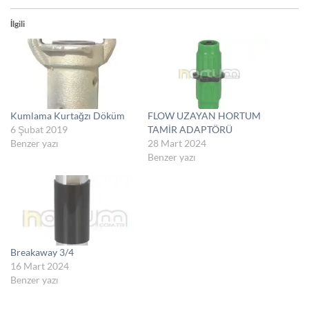
İlgili
Kumlama Kurtağzı Döküm
FLOW UZAYAN HORTUM
6 Şubat 2019
TAMİR ADAPTÖRÜ
Benzer yazı
28 Mart 2024
Benzer yazı
Breakaway 3/4
16 Mart 2024
Benzer yazı