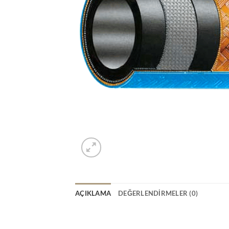
AÇIKLAMA
DEĞERLENDIRMELER (0)