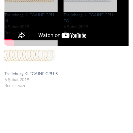
Trelleborg KLEGAINE GPU-
Trelleborg KLEGAINE GPU-
M
FG
6 Şubat 2019
6 Şubat 2019
Benzer yazı
Benzer yazı
Trelleborg KLEGAINE GPU-S
6 Şubat 2019
Benzer yazı