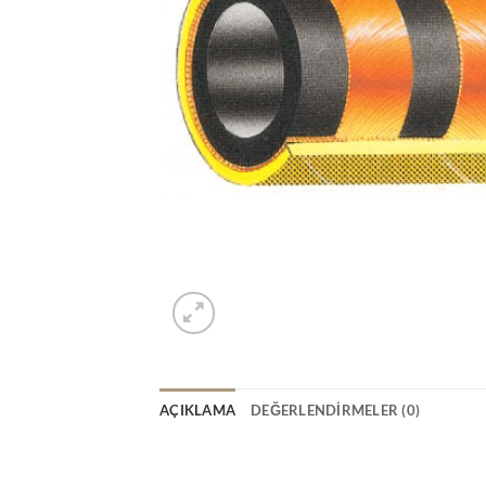
AÇIKLAMA
DEĞERLENDIRMELER (0)