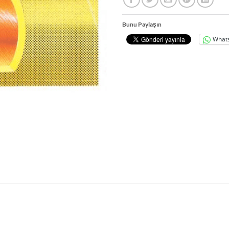
Bunu Paylaşın
What