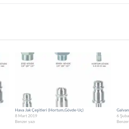
Hava Jak Çeşitleri (Hortum,Gövde-Uç)
Galvan
8 Mart 2019
6 Şuba
Benzer yazı
Benzer