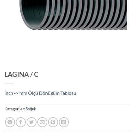
LAGINA / C
İnch -> mm Ölçü Dönüşüm Tablosu
Kategoriler:
Soğuk