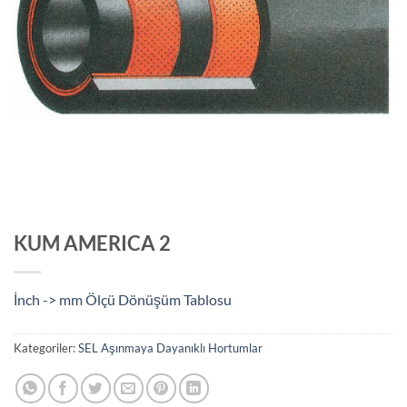
KUM AMERICA 2
İnch -> mm Ölçü Dönüşüm Tablosu
Kategoriler:
SEL Aşınmaya Dayanıklı Hortumlar