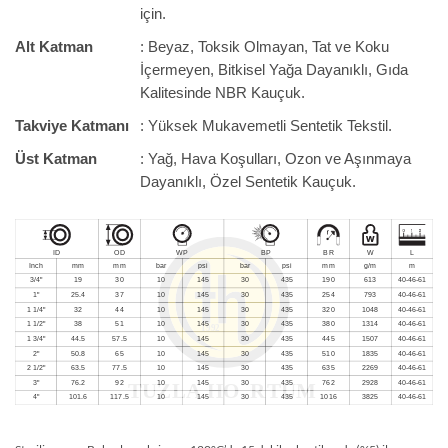
için.
Alt Katman
: Beyaz, Toksik Olmayan, Tat ve Koku
İçermeyen, Bitkisel Yağa Dayanıklı, Gıda
Kalitesinde NBR Kauçuk.
Takviye Katmanı
: Yüksek Mukavemetli Sentetik Tekstil.
Üst Katman
: Yağ, Hava Koşulları, Ozon ve Aşınmaya
Dayanıklı, Özel Sentetik Kauçuk.