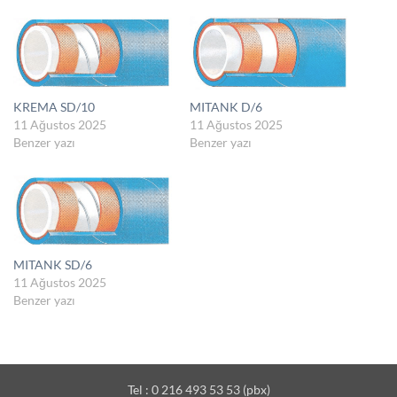
KREMA SD/10
MITANK D/6
11 Ağustos 2025
11 Ağustos 2025
Benzer yazı
Benzer yazı
MITANK SD/6
11 Ağustos 2025
Benzer yazı
Tel : 0 216 493 53 53 (pbx)