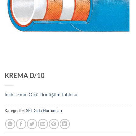
KREMA D/10
İnch -> mm Ölçü Dönüşüm Tablosu
Kategoriler:
SEL Gıda Hortumları