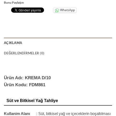
Bunu Paylaşın
WhatsApp
AÇIKLAMA
DEĞERLENDIRMELER (0)
Ürün Adı: KREMA D/10
Ürün Kodu: FDM861
Süt ve Bitkisel Yağ Tahliye
Kullanim Alanı
: Süt, bitkisel yağ ve içeceklerin boşaltılması