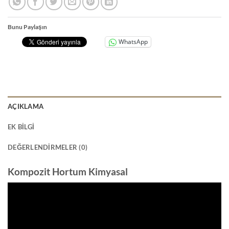
Bunu Paylaşın
WhatsApp
AÇIKLAMA
EK BILGI
DEĞERLENDIRMELER (0)
Kompozit Hortum Kimyasal