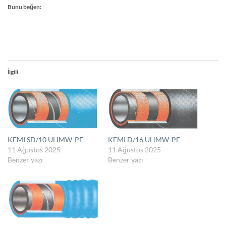
Bunu beğen:
İlgili
KEMI SD/10 UHMW-PE
KEMI D/16 UHMW-PE
11 Ağustos 2025
11 Ağustos 2025
Benzer yazı
Benzer yazı