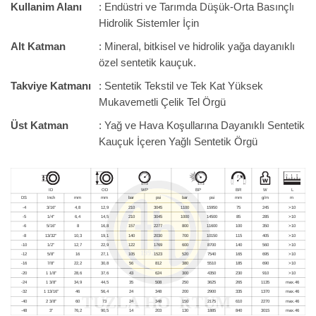
Kullanim Alanı
: Endüstri ve Tarımda Düşük-Orta Basınçlı
Hidrolik Sistemler İçin
Alt Katman
: Mineral, bitkisel ve hidrolik yağa dayanıklı
özel sentetik kauçuk.
Takviye Katmanı
: Sentetik Tekstil ve Tek Kat Yüksek
Mukavemetli Çelik Tel Örgü
Üst Katman
: Yağ ve Hava Koşullarına Dayanıklı Sentetik
Kauçuk İçeren Yağlı Sentetik Örgü