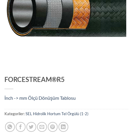
FORCESTREAM®R5
İnch -> mm Ölçü Dönüşüm Tablosu
Kategoriler:
SEL Hidrolik Hortum Tel Örgülü (1-2)