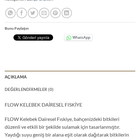
Bunu Paylaşın
WhatsApp
AÇIKLAMA
DEĞERLENDIRMELER (0)
FLOW KELEBEK DAİRESEL FISKİYE
FLOW Kelebek Dairesel Fıskiye, bahçenizdeki bitkileri
düzenli ve etkili bir şekilde sulamak için tasarlanmıştır.
Yaydığı suyu geniş bir alana eşit olarak dağıtarak bitkilerin