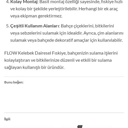
Kolay Montaj
: Basit montaj özelliği sayesinde, fıskiye hızlı
ve kolay bir şekilde yerleştirilebilir. Herhangi bir ek araç
veya ekipman gerektirmez.
Çeşitli Kullanım Alanları
: Bahçe çiçeklerini, bitkilerini
veya sebzelerini sulamak için idealdir. Ayrıca, çim alanlarını
sulamak veya bahçede dekoratif amaçlar için kullanılabilir.
FLOW Kelebek Dairesel Fıskiye, bahçenizin sulama işlerini
kolaylaştıran ve bitkilerinize düzenli ve etkili bir sulama
sağlayan kullanışlı bir üründür.
Bunu beğen:
İlgili