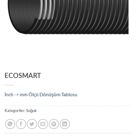
ECOSMART
İnch -> mm Ölçü Dönüşüm Tablosu
Kategoriler:
Soğuk