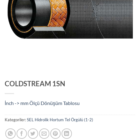
COLDSTREAM 1SN
İnch -> mm Ölçü Dönüşüm Tablosu
Kategoriler:
SEL Hidrolik Hortum Tel Örgülü (1-2)