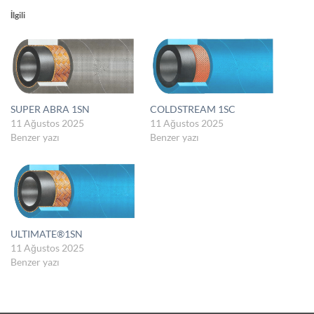
İlgili
SUPER ABRA 1SN
COLDSTREAM 1SC
11 Ağustos 2025
11 Ağustos 2025
Benzer yazı
Benzer yazı
ULTIMATE®1SN
11 Ağustos 2025
Benzer yazı