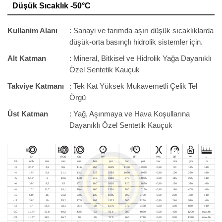
Düşük Sıcaklık -50°C
Kullanim Alanı
: Sanayi ve tarımda aşırı düşük sıcaklıklarda
düşük-orta basınçlı hidrolik sistemler için.
Alt Katman
: Mineral, Bitkisel ve Hidrolik Yağa Dayanıklı
Özel Sentetik Kauçuk
Takviye Katmanı
: Tek Kat Yüksek Mukavemetli Çelik Tel
Örgü
Üst Katman
: Yağ, Aşınmaya ve Hava Koşullarına
Dayanıklı Özel Sentetik Kauçuk