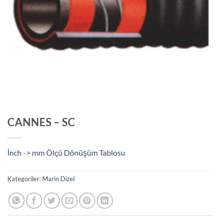
CANNES – SC
İnch -> mm Ölçü Dönüşüm Tablosu
Kategoriler:
Marin Dizel