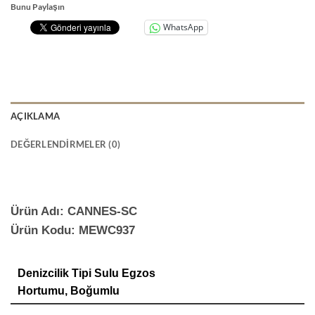
Bunu Paylaşın
WhatsApp
AÇIKLAMA
DEĞERLENDIRMELER (0)
Ürün Adı: CANNES-SC
Ürün Kodu: MEWC937
Denizcilik Tipi Sulu Egzos
Hortumu, Boğumlu