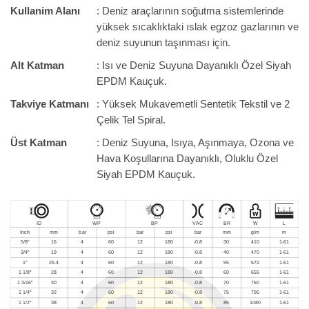
Kullanim Alanı
: Deniz araçlarının soğutma sistemlerinde
yüksek sıcaklıktaki ıslak egzoz gazlarının ve
deniz suyunun taşınması için.
Alt Katman
: Isı ve Deniz Suyuna Dayanıklı Özel Siyah
EPDM Kauçuk.
Takviye Katmanı
: Yüksek Mukavemetli Sentetik Tekstil ve 2
Çelik Tel Spiral.
Üst Katman
: Deniz Suyuna, Isıya, Aşınmaya, Ozona ve
Hava Koşullarına Dayanıklı, Oluklu Özel
Siyah EPDM Kauçuk.