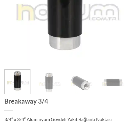
Breakaway 3/4
3/4″ x 3/4″ Aluminyum Gövdeli Yakıt Bağlantı Noktası