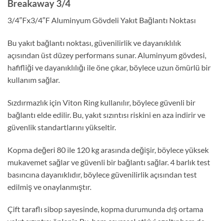
Breakaway 3/4
3/4″Fx3/4″F Aluminyum Gövdeli Yakıt Bağlantı Noktası
Bu yakıt bağlantı noktası, güvenilirlik ve dayanıklılık
açısından üst düzey performans sunar. Aluminyum gövdesi,
hafifliği ve dayanıklılığı ile öne çıkar, böylece uzun ömürlü bir
kullanım sağlar.
Sızdırmazlık için Viton Ring kullanılır, böylece güvenli bir
bağlantı elde edilir. Bu, yakıt sızıntısı riskini en aza indirir ve
güvenlik standartlarını yükseltir.
Kopma değeri 80 ile 120 kg arasında değişir, böylece yüksek
mukavemet sağlar ve güvenli bir bağlantı sağlar. 4 barlık test
basıncına dayanıklıdır, böylece güvenilirlik açısından test
edilmiş ve onaylanmıştır.
Çift taraflı sibop sayesinde, kopma durumunda dış ortama