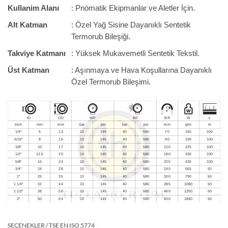
Kullanim Alanı
: Pnömatik Ekipmanlar ve Aletler İçin.
Alt Katman
: Özel Yağ Sisine Dayanıklı Sentetik
Termorub Bileşiği.
Takviye Katmanı
: Yüksek Mukavemetli Sentetik Tekstil.
Üst Katman
: Aşınmaya ve Hava Koşullarına Dayanıklı
Özel Termorub Bileşimi.
SEÇENEKLER / TSE EN ISO 5774