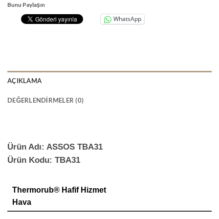
Bunu Paylaşın
WhatsApp
AÇIKLAMA
DEĞERLENDIRMELER (0)
Ürün Adı: ASSOS TBA31
Ürün Kodu: TBA31
Thermorub® Hafif Hizmet
Hava