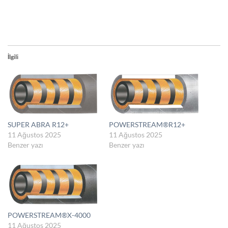
İlgili
SUPER ABRA R12+
POWERSTREAM®R12+
11 Ağustos 2025
11 Ağustos 2025
Benzer yazı
Benzer yazı
POWERSTREAM®X-4000
11 Ağustos 2025