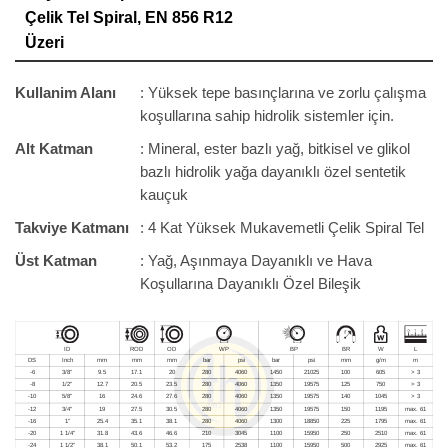
Çelik Tel Spiral, EN 856 R12
Üzeri
Kullanim Alanı
: Yüksek tepe basınçlarına ve zorlu çalışma
koşullarına sahip hidrolik sistemler için.
Alt Katman
: Mineral, ester bazlı yağ, bitkisel ve glikol
bazlı hidrolik yağa dayanıklı özel sentetik
kauçuk
Takviye Katmanı
: 4 Kat Yüksek Mukavemetli Çelik Spiral Tel
Üst Katman
: Yağ, Aşınmaya Dayanıklı ve Hava
Koşullarına Dayanıklı Özel Bileşik