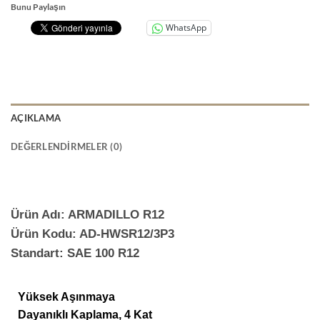
Bunu Paylaşın
WhatsApp
AÇIKLAMA
DEĞERLENDIRMELER (0)
Ürün Adı: ARMADILLO R12
Ürün Kodu: AD-HWSR12/3P3
Standart: SAE 100 R12
Yüksek Aşınmaya
Dayanıklı Kaplama, 4 Kat