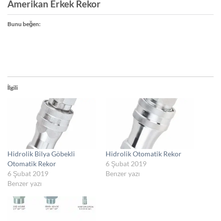
Amerikan Erkek Rekor
Bunu beğen:
İlgili
Hidrolik Bilya Göbekli
Hidrolik Otomatik Rekor
Otomatik Rekor
6 Şubat 2019
6 Şubat 2019
Benzer yazı
Benzer yazı