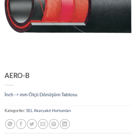
AERO-B
İnch -> mm Ölçü Dönüşüm Tablosu
Kategoriler:
SEL Akaryakıt Hortumları