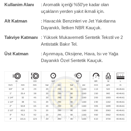
Kullanim Alanı
: Aromatik içeriği %50’ye kadar olan
uçakların yerden yakıt ikmali için.
Alt Katman
: Havacılık Benzinleri ve Jet Yakıtlarına
Dayanıklı, İletken NBR Kauçuk.
Takviye Katmanı
: Yüksek Mukavemetli Sentetik Tekstil ve 2
Antistatik Bakır Tel.
Üst Katman
: Aşınmaya, Oksijene, Hava, Isı ve Yağa
Dayanıklı Özel Sentetik Kauçuk.