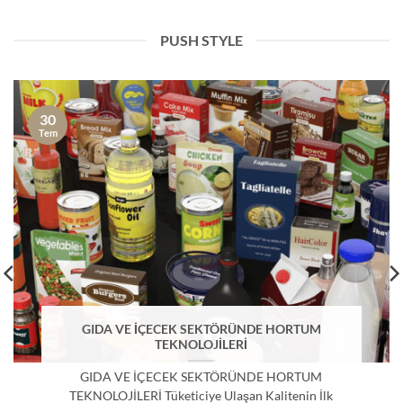
PUSH STYLE
30
Tem
GIDA VE İÇECEK SEKTÖRÜNDE HORTUM
TEKNOLOJİLERİ
GIDA VE İÇECEK SEKTÖRÜNDE HORTUM
TEKNOLOJİLERİ Tüketiciye Ulaşan Kalitenin İlk