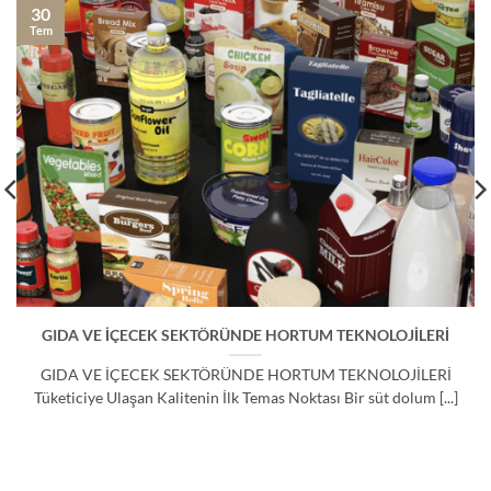
30
Tem
GIDA VE İÇECEK SEKTÖRÜNDE HORTUM TEKNOLOJİLERİ
GIDA VE İÇECEK SEKTÖRÜNDE HORTUM TEKNOLOJİLERİ
Tüketiciye Ulaşan Kalitenin İlk Temas Noktası Bir süt dolum [...]