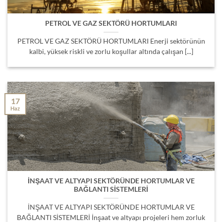
PETROL VE GAZ SEKTÖRÜ HORTUMLARI
PETROL VE GAZ SEKTÖRÜ HORTUMLARI Enerji sektörünün
kalbi, yüksek riskli ve zorlu koşullar altında çalışan [...]
17
Haz
İNŞAAT VE ALTYAPI SEKTÖRÜNDE HORTUMLAR VE
BAĞLANTI SİSTEMLERİ
İNŞAAT VE ALTYAPI SEKTÖRÜNDE HORTUMLAR VE
BAĞLANTI SİSTEMLERİ İnşaat ve altyapı projeleri hem zorluk