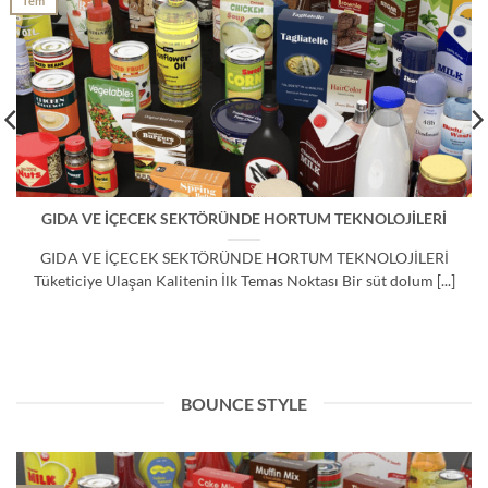
Tem
GIDA VE İÇECEK SEKTÖRÜNDE HORTUM TEKNOLOJİLERİ
GIDA VE İÇECEK SEKTÖRÜNDE HORTUM TEKNOLOJİLERİ
Tüketiciye Ulaşan Kalitenin İlk Temas Noktası Bir süt dolum [...]
BOUNCE STYLE