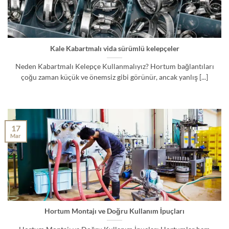
Kale Kabartmalı vida sürümlü kelepçeler
Neden Kabartmalı Kelepçe Kullanmalıyız? Hortum bağlantıları
çoğu zaman küçük ve önemsiz gibi görünür, ancak yanlış [...]
17
Mar
Hortum Montajı ve Doğru Kullanım İpuçları