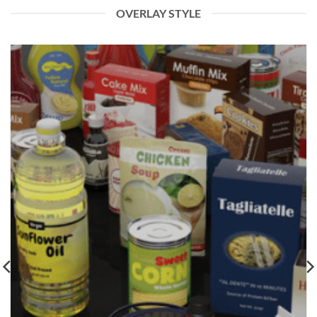
OVERLAY STYLE