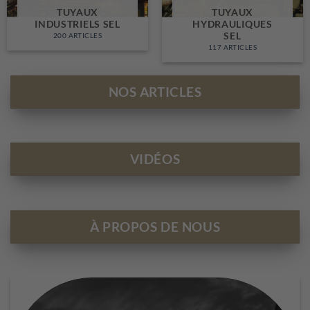
TUYAUX
TUYAUX
INDUSTRIELS SEL
HYDRAULIQUES
SEL
200 ARTICLES
117 ARTICLES
NOS ARTICLES
VIDÉOS
À PROPOS DE NOUS