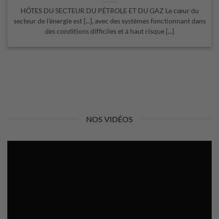
HÔTES DU SECTEUR DU PÉTROLE ET DU GAZ Le cœur du
secteur de l'énergie est [...], avec des systèmes fonctionnant dans
des conditions difficiles et à haut risque [...]
NOS VIDÉOS