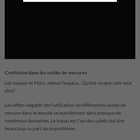
Confusion dans les unités de mesures
Les tuyaux et Mars, même l'espace... Qu'est-ce que cela veut
dire?
Les effets négatifs de l'utilisation de différentes unités de
mesure dans le monde se manifestent dans presque de
nombreux domaines. Le tuyau est l'un des sujets qui tire
beaucoup sa part de ce problème.