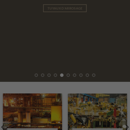
TUYAUX D'ARROSAGE