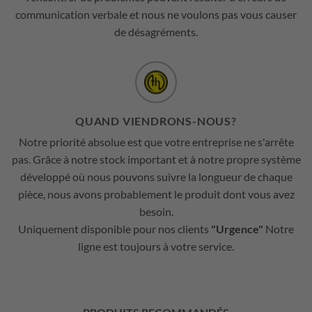
communication verbale et nous ne voulons pas vous causer
de désagréments.
QUAND VIENDRONS-NOUS?
Notre priorité absolue est que votre entreprise ne s'arrête
pas. Grâce à notre stock important et à notre propre système
développé où nous pouvons suivre la longueur de chaque
pièce, nous avons probablement le produit dont vous avez
besoin.
Uniquement disponible pour nos clients
"Urgence"
Notre
ligne est toujours à votre service.