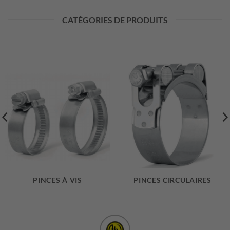
CATÉGORIES DE PRODUITS
PINCES À VIS
PINCES CIRCULAIRES