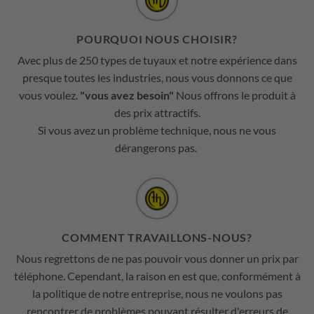
POURQUOI NOUS CHOISIR?
Avec plus de 250 types de tuyaux et notre expérience dans
presque toutes les industries, nous vous donnons ce que
vous voulez.
"vous avez besoin"
Nous offrons le produit à
des prix attractifs.
Si vous avez un problème technique, nous ne vous
dérangerons pas.
COMMENT TRAVAILLONS-NOUS?
Nous regrettons de ne pas pouvoir vous donner un prix par
téléphone. Cependant, la raison en est que, conformément à
la politique de notre entreprise, nous ne voulons pas
rencontrer de problèmes pouvant résulter d'erreurs de