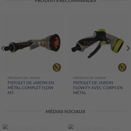
PRODUITS RECOMMANDÉS
PRODUITS DE JARDIN
PRODUITS DE JARDIN
PISTOLET DE JARDIN EN
PISTOLET DE JARDIN
MÉTAL COMPLET FLOW
FLOW FY AVEC CORPS EN
MT
MÉTAL
MÉDIAS SOCIAUX